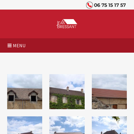
Panneau de gestion des cookies
MENU